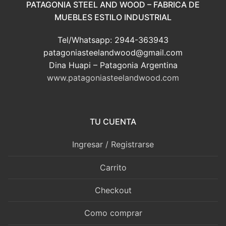
PATAGONIA STEEL AND WOOD – FABRICA DE
MUEBLES ESTILO INDUSTRIAL
Tel/Whatsapp: 2944-363943
patagoniasteelandwood@gmail.com
Dina Huapi – Patagonia Argentina
www.patagoniasteelandwood.com
TU CUENTA
Ingresar / Registrarse
Carrito
Checkout
Como comprar