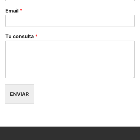
Email
*
Tu consulta
*
ENVIAR