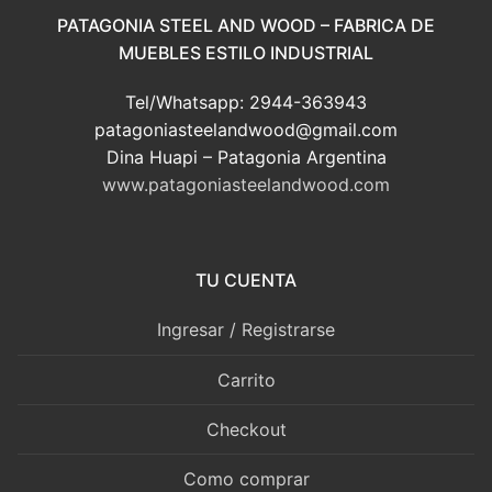
PATAGONIA STEEL AND WOOD – FABRICA DE
MUEBLES ESTILO INDUSTRIAL
Tel/Whatsapp: 2944-363943
patagoniasteelandwood@gmail.com
Dina Huapi – Patagonia Argentina
www.patagoniasteelandwood.com
TU CUENTA
Ingresar / Registrarse
Carrito
Checkout
Como comprar