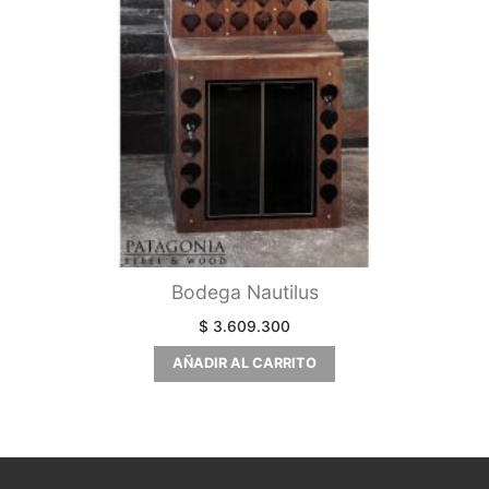
Bodega Nautilus
$
3.609.300
AÑADIR AL CARRITO