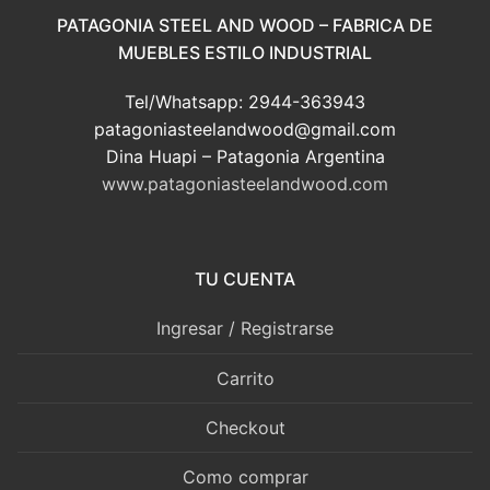
PATAGONIA STEEL AND WOOD – FABRICA DE
MUEBLES ESTILO INDUSTRIAL
Tel/Whatsapp: 2944-363943
patagoniasteelandwood@gmail.com
Dina Huapi – Patagonia Argentina
www.patagoniasteelandwood.com
TU CUENTA
Ingresar / Registrarse
Carrito
Checkout
Como comprar