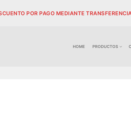
ESCUENTO POR PAGO MEDIANTE TRANSFERENCI
HOME
PRODUCTOS