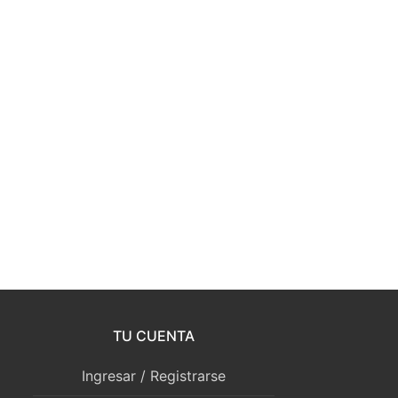
TU CUENTA
Ingresar / Registrarse