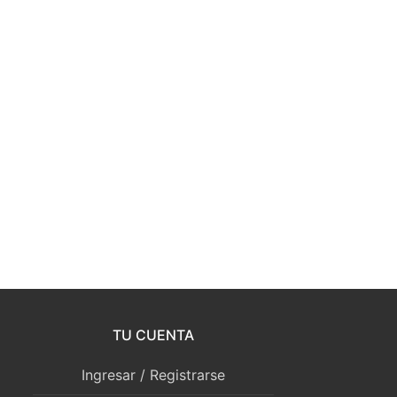
TU CUENTA
Ingresar / Registrarse