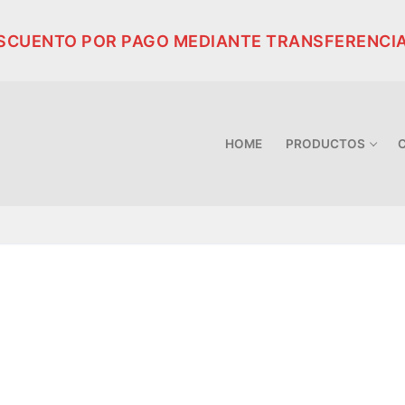
ESCUENTO POR PAGO MEDIANTE TRANSFERENCI
HOME
PRODUCTOS