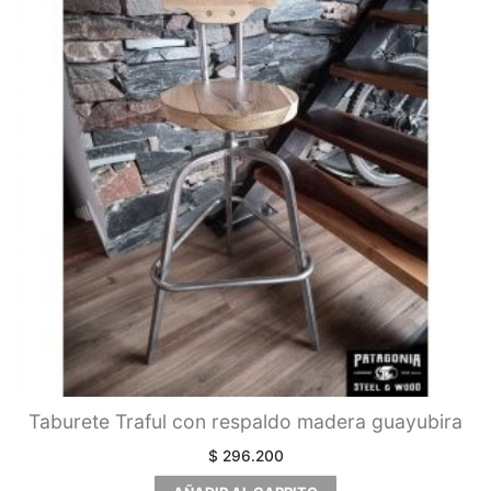
Taburete Traful con respaldo madera guayubira
$
296.200