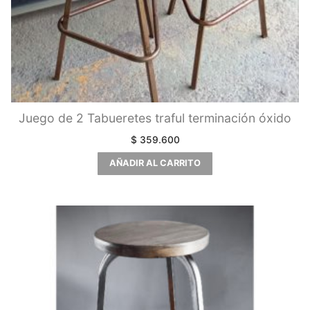
Juego de 2 Tabueretes traful terminación óxido
$
359.600
AÑADIR AL CARRITO