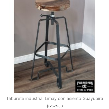
Taburete industrial Limay con asiento Guayubira
$
257.900