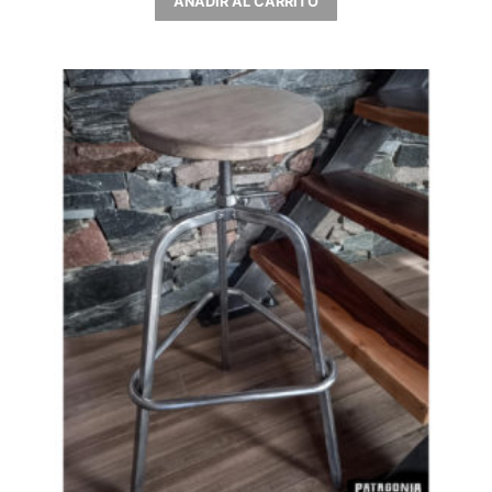
AÑADIR AL CARRITO