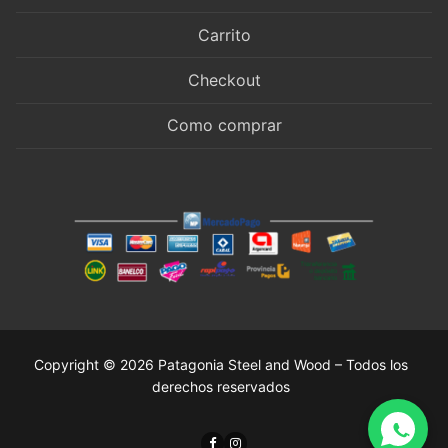
Carrito
Checkout
Como comprar
Copyright © 2026 Patagonia Steel and Wood – Todos los
derechos reservados