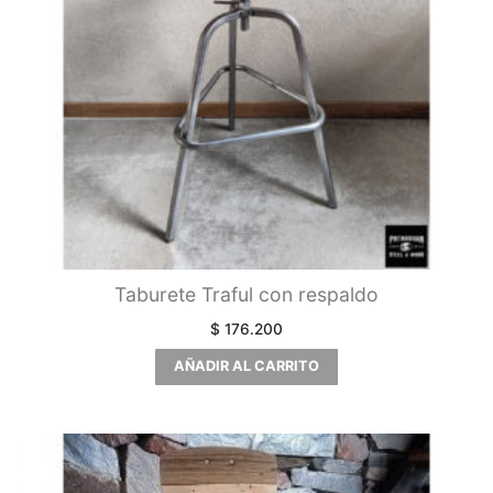
Taburete Traful con respaldo
$
176.200
AÑADIR AL CARRITO