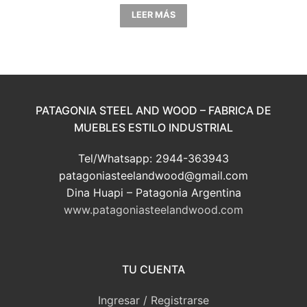
LEER MÁS
PATAGONIA STEEL AND WOOD – FABRICA DE
MUEBLES ESTILO INDUSTRIAL
Tel/Whatsapp: 2944-363943
patagoniasteelandwood@gmail.com
Dina Huapi – Patagonia Argentina
www.patagoniasteelandwood.com
TU CUENTA
Ingresar / Registrarse