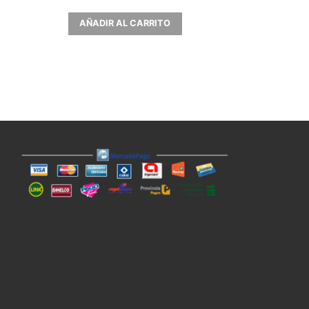
AÑADIR AL CARRITO