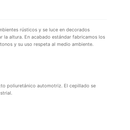
ambientes rústicos y se luce en decorados
r la altura. En acabado estándar fabricamos los
 tonos y su uso respeta al medio ambiente.
to poliuretánico automotriz. El cepillado se
trial.